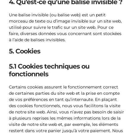
4. Qu’est-ce qu’une balise invisible ?
Une balise invisible (ou balise web) est un petit
morceau de texte ou d’image invisible sur un site web,
utilisé pour suivre le trafic sur un site web. Pour ce
faire, diverses données vous concernant sont stockées
à l’aide de balises invisibles.
5. Cookies
5.1 Cookies techniques ou
fonctionnels
Certains cookies assurent le fonctionnement correct
de certaines parties du site web et la prise en compte
de vos préférences en tant qu’internaute. En plaçant
des cookies fonctionnels, nous vous facilitons la visite
de notre site web. Ainsi, vous n’avez pas besoin de saisir
à plusieurs reprises les mêmes informations lors de la
visite de notre site web et, par exemple, les éléments
restent dans votre panier jusqu’à votre paiement. Nous