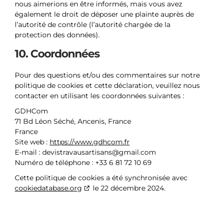
nous aimerions en être informés, mais vous avez
également le droit de déposer une plainte auprès de
l’autorité de contrôle (l’autorité chargée de la
protection des données).
10. Coordonnées
Pour des questions et/ou des commentaires sur notre
politique de cookies et cette déclaration, veuillez nous
contacter en utilisant les coordonnées suivantes :
GDHCom
71 Bd Léon Séché, Ancenis, France
France
Site web :
https://www.gdhcom.fr
E-mail :
devistravausartisans@
gmail.com
Numéro de téléphone : +33 6 81 72 10 69
Cette politique de cookies a été synchronisée avec
cookiedatabase.org
le 22 décembre 2024.