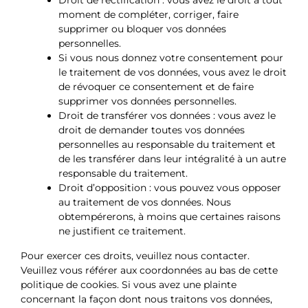
Droit de rectification : vous avez le droit à tout
moment de compléter, corriger, faire
supprimer ou bloquer vos données
personnelles.
Si vous nous donnez votre consentement pour
le traitement de vos données, vous avez le droit
de révoquer ce consentement et de faire
supprimer vos données personnelles.
Droit de transférer vos données : vous avez le
droit de demander toutes vos données
personnelles au responsable du traitement et
de les transférer dans leur intégralité à un autre
responsable du traitement.
Droit d’opposition : vous pouvez vous opposer
au traitement de vos données. Nous
obtempérerons, à moins que certaines raisons
ne justifient ce traitement.
Pour exercer ces droits, veuillez nous contacter.
Veuillez vous référer aux coordonnées au bas de cette
politique de cookies. Si vous avez une plainte
concernant la façon dont nous traitons vos données,