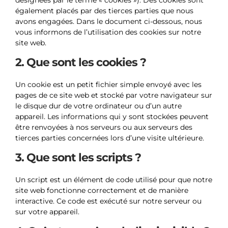
désignées par le terme « cookies »). Des cookies sont
également placés par des tierces parties que nous
avons engagées. Dans le document ci-dessous, nous
vous informons de l’utilisation des cookies sur notre
site web.
2. Que sont les cookies ?
Un cookie est un petit fichier simple envoyé avec les
pages de ce site web et stocké par votre navigateur sur
le disque dur de votre ordinateur ou d’un autre
appareil. Les informations qui y sont stockées peuvent
être renvoyées à nos serveurs ou aux serveurs des
tierces parties concernées lors d’une visite ultérieure.
3. Que sont les scripts ?
Un script est un élément de code utilisé pour que notre
site web fonctionne correctement et de manière
interactive. Ce code est exécuté sur notre serveur ou
sur votre appareil.