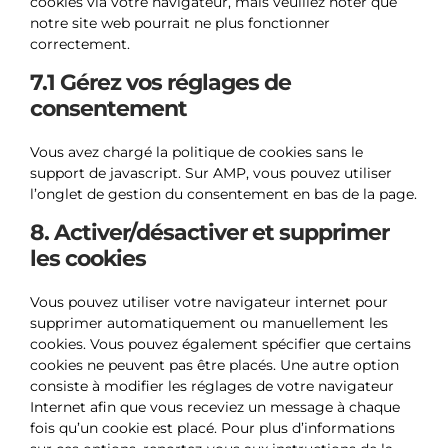
cookies via votre navigateur, mais veuillez noter que
notre site web pourrait ne plus fonctionner
correctement.
7.1 Gérez vos réglages de
consentement
Vous avez chargé la politique de cookies sans le
support de javascript. Sur AMP, vous pouvez utiliser
l’onglet de gestion du consentement en bas de la page.
8. Activer/désactiver et supprimer
les cookies
Vous pouvez utiliser votre navigateur internet pour
supprimer automatiquement ou manuellement les
cookies. Vous pouvez également spécifier que certains
cookies ne peuvent pas être placés. Une autre option
consiste à modifier les réglages de votre navigateur
Internet afin que vous receviez un message à chaque
fois qu’un cookie est placé. Pour plus d’informations