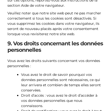
sur ces options, reportez-vous aux instructions de la
section Aide de votre navigateur.
Veuillez noter que notre site web peut ne pas marcher
correctement si tous les cookies sont désactivés. Si
vous supprimez les cookies dans votre navigateur, ils
seront de nouveau placés après votre consentement
lorsque vous revisiterez notre site web.
9. Vos droits concernant les données
personnelles
Vous avez les droits suivants concernant vos données
personnelles :
Vous avez le droit de savoir pourquoi vos
données personnelles sont nécessaires, ce qui
leur arrivera et combien de temps elles seront
conservées.
Droit d’accès : vous avez le droit d’accéder à
vos données personnelles que nous
connaissons.