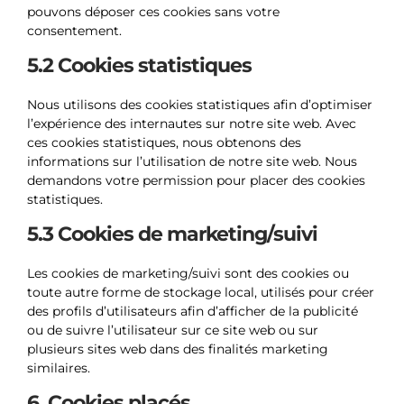
pouvons déposer ces cookies sans votre
consentement.
5.2 Cookies statistiques
Nous utilisons des cookies statistiques afin d’optimiser
l’expérience des internautes sur notre site web. Avec
ces cookies statistiques, nous obtenons des
informations sur l’utilisation de notre site web. Nous
demandons votre permission pour placer des cookies
statistiques.
5.3 Cookies de marketing/suivi
Les cookies de marketing/suivi sont des cookies ou
toute autre forme de stockage local, utilisés pour créer
des profils d’utilisateurs afin d’afficher de la publicité
ou de suivre l’utilisateur sur ce site web ou sur
plusieurs sites web dans des finalités marketing
similaires.
6. Cookies placés