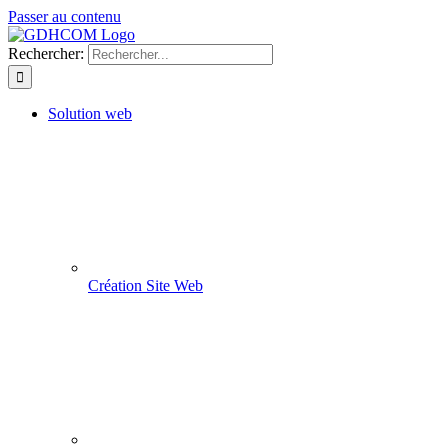
Passer au contenu
Rechercher:
Solution web
Création Site Web